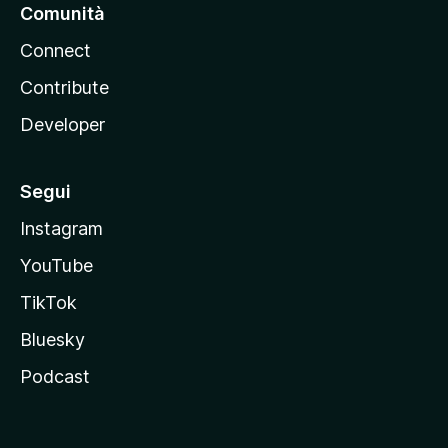
Comunità
Connect
Contribute
Developer
Segui
Instagram
YouTube
TikTok
Bluesky
Podcast