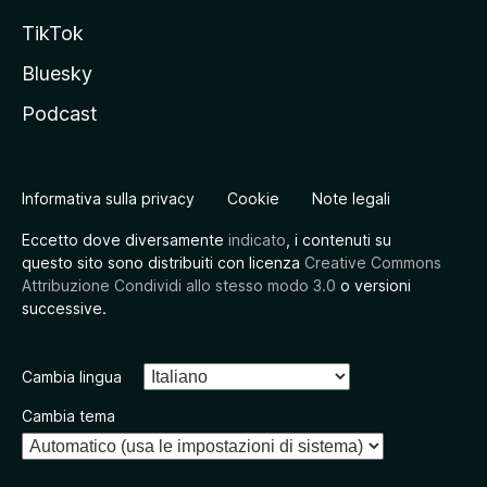
TikTok
Bluesky
Podcast
Informativa sulla privacy
Cookie
Note legali
Eccetto dove diversamente
indicato
, i contenuti su
questo sito sono distribuiti con licenza
Creative Commons
Attribuzione Condividi allo stesso modo 3.0
o versioni
successive.
Cambia lingua
Cambia tema