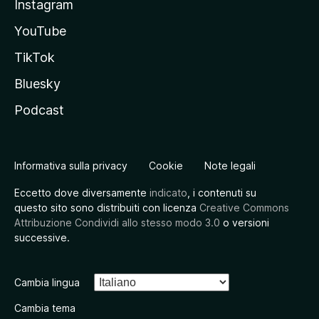
Instagram
YouTube
TikTok
Bluesky
Podcast
Informativa sulla privacy
Cookie
Note legali
Eccetto dove diversamente
indicato
, i contenuti su
questo sito sono distribuiti con licenza
Creative Commons
Attribuzione Condividi allo stesso modo 3.0
o versioni
successive.
Cambia lingua
Cambia tema