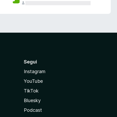
Segui
Instagram
YouTube
TikTok
Bluesky
Podcast