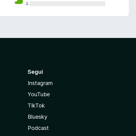
Segui
Instagram
YouTube
TikTok
Bluesky
Podcast