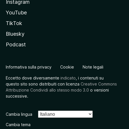
Instagram
YouTube
TikTok
Bluesky
Podcast
Informativa sulla privacy
Cookie
Note legali
Eccetto dove diversamente
indicato
, i contenuti su
questo sito sono distribuiti con licenza
Creative Commons
Attribuzione Condividi allo stesso modo 3.0
o versioni
successive.
Cambia lingua
Cambia tema