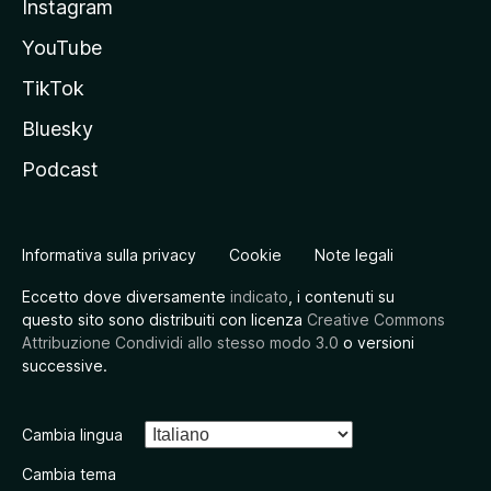
Instagram
YouTube
TikTok
Bluesky
Podcast
Informativa sulla privacy
Cookie
Note legali
Eccetto dove diversamente
indicato
, i contenuti su
questo sito sono distribuiti con licenza
Creative Commons
Attribuzione Condividi allo stesso modo 3.0
o versioni
successive.
Cambia lingua
Cambia tema