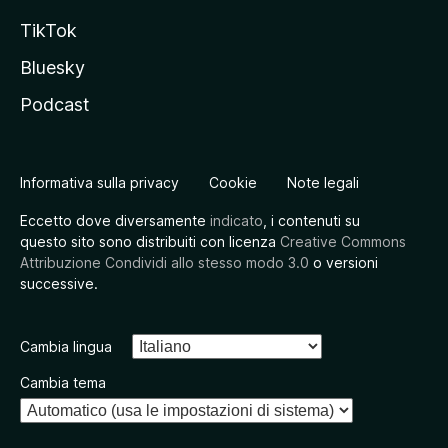
TikTok
Bluesky
Podcast
Informativa sulla privacy
Cookie
Note legali
Eccetto dove diversamente
indicato
, i contenuti su
questo sito sono distribuiti con licenza
Creative Commons
Attribuzione Condividi allo stesso modo 3.0
o versioni
successive.
Cambia lingua
Cambia tema