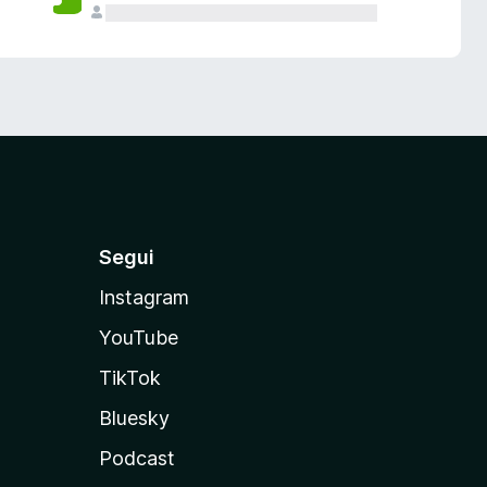
Segui
Instagram
YouTube
TikTok
Bluesky
Podcast