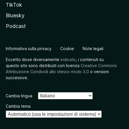
TikTok
Bluesky
Podcast
Informativa sulla privacy
Cookie
Note legali
Eccetto dove diversamente
indicato
, i contenuti su
questo sito sono distribuiti con licenza
Creative Commons
Attribuzione Condividi allo stesso modo 3.0
o versioni
successive.
Cambia lingua
Cambia tema