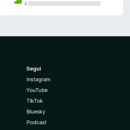
Segui
Instagram
YouTube
TikTok
Bluesky
Podcast