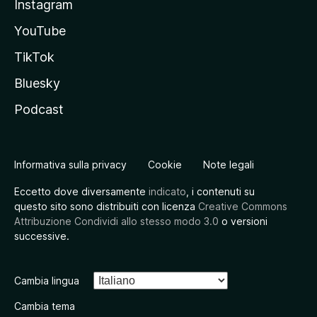
Instagram
YouTube
TikTok
Bluesky
Podcast
Informativa sulla privacy
Cookie
Note legali
Eccetto dove diversamente
indicato
, i contenuti su
questo sito sono distribuiti con licenza
Creative Commons
Attribuzione Condividi allo stesso modo 3.0
o versioni
successive.
Cambia lingua
Cambia tema