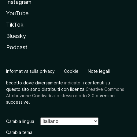
Instagram
YouTube
TikTok
Bluesky
Podcast
Informativa sulla privacy
Cookie
Note legali
Eccetto dove diversamente
indicato
, i contenuti su
questo sito sono distribuiti con licenza
Creative Commons
Attribuzione Condividi allo stesso modo 3.0
o versioni
successive.
Cambia lingua
Cambia tema