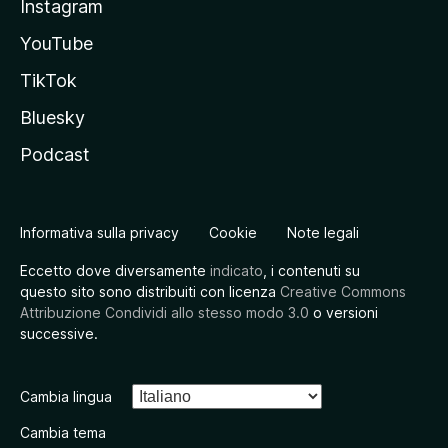
Instagram
YouTube
TikTok
Bluesky
Podcast
Informativa sulla privacy
Cookie
Note legali
Eccetto dove diversamente
indicato
, i contenuti su
questo sito sono distribuiti con licenza
Creative Commons
Attribuzione Condividi allo stesso modo 3.0
o versioni
successive.
Cambia lingua
Cambia tema