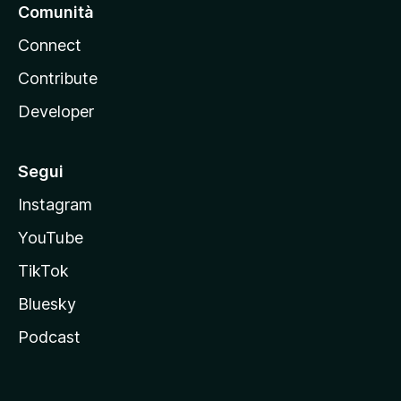
Comunità
Connect
Contribute
Developer
Segui
Instagram
YouTube
TikTok
Bluesky
Podcast