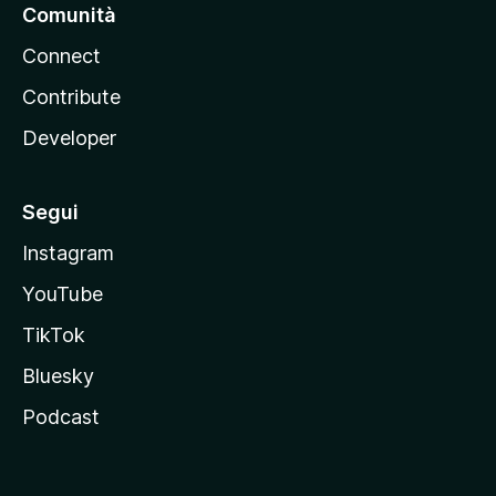
Comunità
Connect
Contribute
Developer
Segui
Instagram
YouTube
TikTok
Bluesky
Podcast