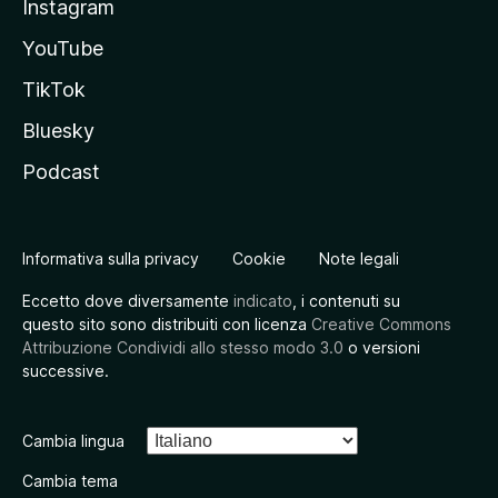
Instagram
YouTube
TikTok
Bluesky
Podcast
Informativa sulla privacy
Cookie
Note legali
Eccetto dove diversamente
indicato
, i contenuti su
questo sito sono distribuiti con licenza
Creative Commons
Attribuzione Condividi allo stesso modo 3.0
o versioni
successive.
Cambia lingua
Cambia tema