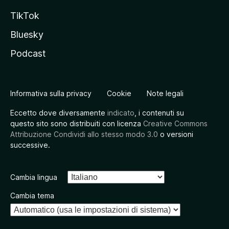
TikTok
Bluesky
Podcast
Informativa sulla privacy
Cookie
Note legali
Eccetto dove diversamente
indicato
, i contenuti su
questo sito sono distribuiti con licenza
Creative Commons
Attribuzione Condividi allo stesso modo 3.0
o versioni
successive.
Cambia lingua
Cambia tema