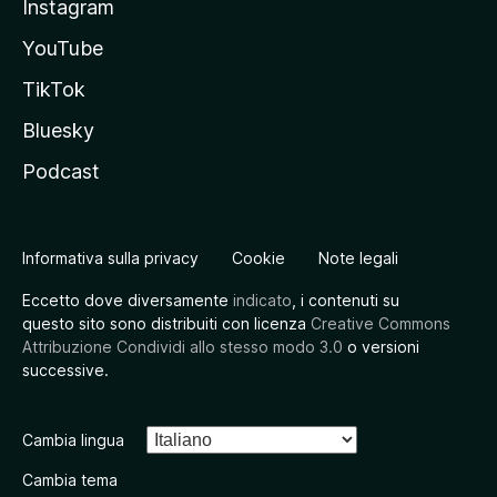
Instagram
YouTube
TikTok
Bluesky
Podcast
Informativa sulla privacy
Cookie
Note legali
Eccetto dove diversamente
indicato
, i contenuti su
questo sito sono distribuiti con licenza
Creative Commons
Attribuzione Condividi allo stesso modo 3.0
o versioni
successive.
Cambia lingua
Cambia tema