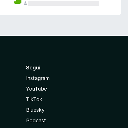
Segui
Instagram
YouTube
TikTok
Bluesky
Podcast