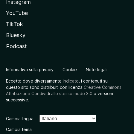
Instagram
YouTube
TikTok
Bluesky
Podcast
Informativa sulla privacy
Cookie
Note legali
Eccetto dove diversamente
indicato
, i contenuti su
questo sito sono distribuiti con licenza
Creative Commons
Attribuzione Condividi allo stesso modo 3.0
o versioni
successive.
Cambia lingua
Cambia tema