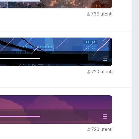
768 utenti
720 utenti
720 utenti