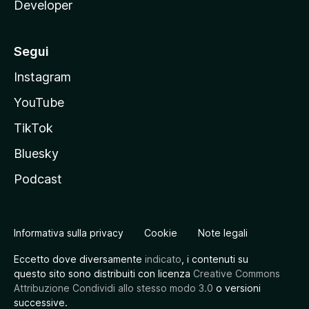
Developer
Segui
Instagram
YouTube
TikTok
Bluesky
Podcast
Informativa sulla privacy
Cookie
Note legali
Eccetto dove diversamente
indicato
, i contenuti su
questo sito sono distribuiti con licenza
Creative Commons
Attribuzione Condividi allo stesso modo 3.0
o versioni
successive.