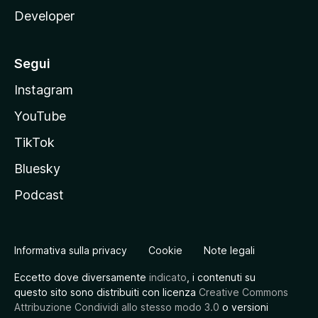
Developer
Segui
Instagram
YouTube
TikTok
Bluesky
Podcast
Informativa sulla privacy
Cookie
Note legali
Eccetto dove diversamente
indicato
, i contenuti su
questo sito sono distribuiti con licenza
Creative Commons
Attribuzione Condividi allo stesso modo 3.0
o versioni