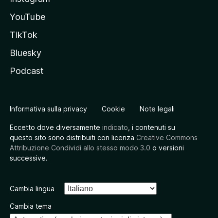
YouTube
TikTok
Bluesky
Podcast
Informativa sulla privacy
Cookie
Note legali
Eccetto dove diversamente
indicato
, i contenuti su
questo sito sono distribuiti con licenza
Creative Commons
Attribuzione Condividi allo stesso modo 3.0
o versioni
successive.
Cambia lingua
Cambia tema