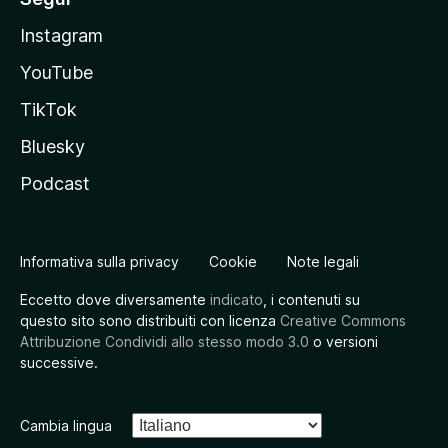
Instagram
YouTube
TikTok
Bluesky
Podcast
Informativa sulla privacy
Cookie
Note legali
Eccetto dove diversamente
indicato
, i contenuti su
questo sito sono distribuiti con licenza
Creative Commons
Attribuzione Condividi allo stesso modo 3.0
o versioni
successive.
Cambia lingua