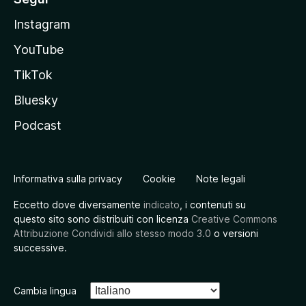
Instagram
YouTube
TikTok
Bluesky
Podcast
Informativa sulla privacy
Cookie
Note legali
Eccetto dove diversamente
indicato
, i contenuti su
questo sito sono distribuiti con licenza
Creative Commons
Attribuzione Condividi allo stesso modo 3.0
o versioni
successive.
Cambia lingua