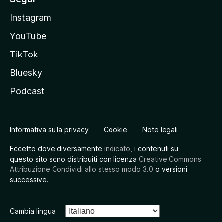
Instagram
YouTube
TikTok
Bluesky
Podcast
Informativa sulla privacy
Cookie
Note legali
Eccetto dove diversamente
indicato
, i contenuti su
questo sito sono distribuiti con licenza
Creative Commons
Attribuzione Condividi allo stesso modo 3.0
o versioni
successive.
Cambia lingua