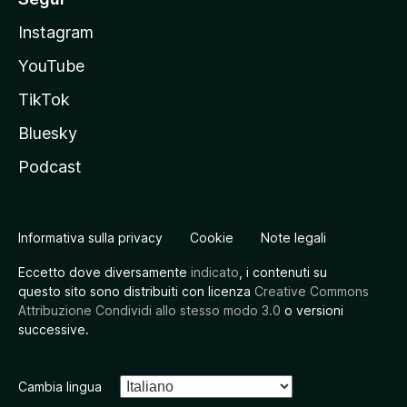
Instagram
YouTube
TikTok
Bluesky
Podcast
Informativa sulla privacy
Cookie
Note legali
Eccetto dove diversamente
indicato
, i contenuti su
questo sito sono distribuiti con licenza
Creative Commons
Attribuzione Condividi allo stesso modo 3.0
o versioni
successive.
Cambia lingua