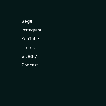
Segui
Instagram
YouTube
TikTok
Bluesky
Podcast