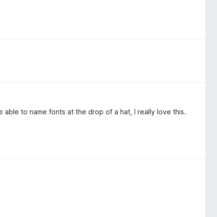
 able to name fonts at the drop of a hat, I really love this.