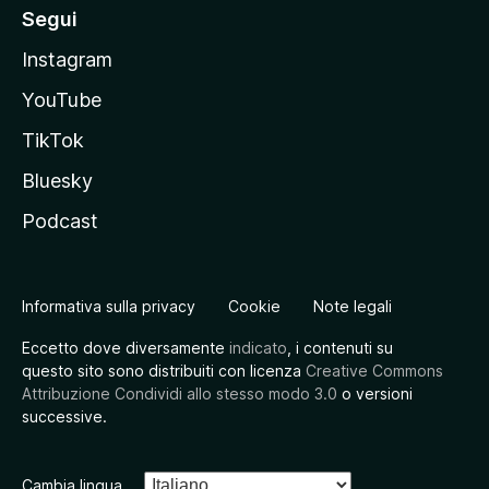
Segui
Instagram
YouTube
TikTok
Bluesky
Podcast
Informativa sulla privacy
Cookie
Note legali
Eccetto dove diversamente
indicato
, i contenuti su
questo sito sono distribuiti con licenza
Creative Commons
Attribuzione Condividi allo stesso modo 3.0
o versioni
successive.
Cambia lingua