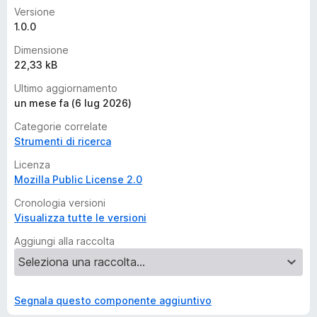
Versione
1.0.0
Dimensione
22,33 kB
Ultimo aggiornamento
un mese fa (6 lug 2026)
Categorie correlate
Strumenti di ricerca
Licenza
Mozilla Public License 2.0
Cronologia versioni
Visualizza tutte le versioni
Aggiungi alla raccolta
Segnala questo componente aggiuntivo