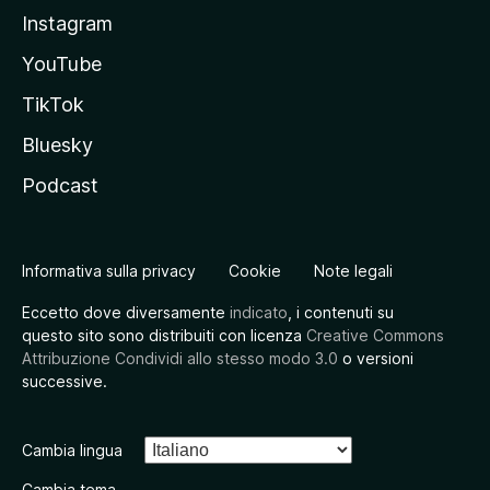
Instagram
YouTube
TikTok
Bluesky
Podcast
Informativa sulla privacy
Cookie
Note legali
Eccetto dove diversamente
indicato
, i contenuti su
questo sito sono distribuiti con licenza
Creative Commons
Attribuzione Condividi allo stesso modo 3.0
o versioni
successive.
Cambia lingua
Cambia tema