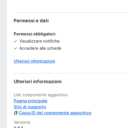
Permessi e dati
Permessi obbligatori:
Visualizzare notifiche
Accedere alle schede
Ulteriori informazioni
Ulteriori informazioni
Link componente aggiuntivo
Pagina principale
Sito di supporto
Copia ID del componente aggiuntivo
Versione