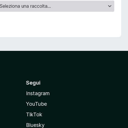
Segui
Instagram
YouTube
TikTok
Bluesky