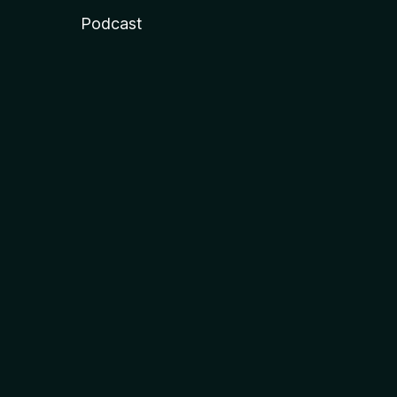
Podcast