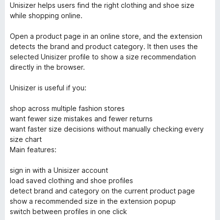
Unisizer helps users find the right clothing and shoe size
while shopping online.
Open a product page in an online store, and the extension
detects the brand and product category. It then uses the
selected Unisizer profile to show a size recommendation
directly in the browser.
Unisizer is useful if you:
shop across multiple fashion stores
want fewer size mistakes and fewer returns
want faster size decisions without manually checking every
size chart
Main features:
sign in with a Unisizer account
load saved clothing and shoe profiles
detect brand and category on the current product page
show a recommended size in the extension popup
switch between profiles in one click