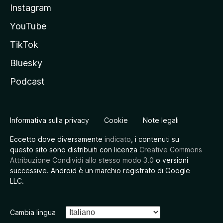
Instagram
YouTube
TikTok
Bluesky
Podcast
Informativa sulla privacy
Cookie
Note legali
Eccetto dove diversamente
indicato
, i contenuti su
questo sito sono distribuiti con licenza
Creative Commons
Attribuzione Condividi allo stesso modo 3.0
o versioni
successive. Android è un marchio registrato di Google
LLC.
Cambia lingua