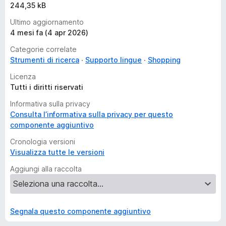
244,35 kB
Ultimo aggiornamento
4 mesi fa (4 apr 2026)
Categorie correlate
Strumenti di ricerca
Supporto lingue
Shopping
Licenza
Tutti i diritti riservati
Informativa sulla privacy
Consulta l’informativa sulla privacy per questo
componente aggiuntivo
Cronologia versioni
Visualizza tutte le versioni
Aggiungi alla raccolta
Segnala questo componente aggiuntivo