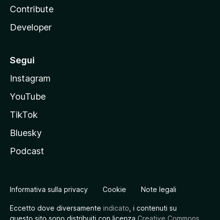
Contribute
Developer
Segui
Instagram
YouTube
TikTok
Bluesky
Podcast
Informativa sulla privacy
Cookie
Note legali
Eccetto dove diversamente
indicato
, i contenuti su
questo sito sono distribuiti con licenza
Creative Commons