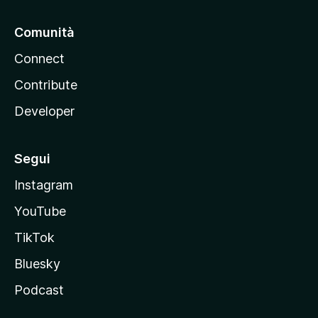
Comunità
Connect
Contribute
Developer
Segui
Instagram
YouTube
TikTok
Bluesky
Podcast