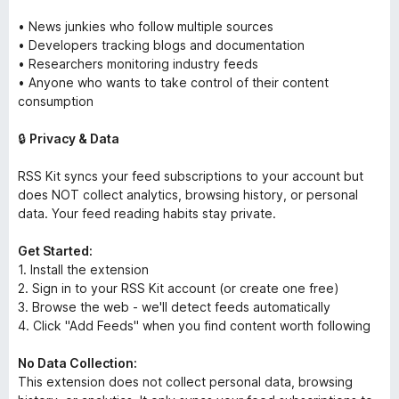
• News junkies who follow multiple sources
• Developers tracking blogs and documentation
• Researchers monitoring industry feeds
• Anyone who wants to take control of their content
consumption
🔒
Privacy & Data
RSS Kit syncs your feed subscriptions to your account but
does NOT collect analytics, browsing history, or personal
data. Your feed reading habits stay private.
Get Started:
1. Install the extension
2. Sign in to your RSS Kit account (or create one free)
3. Browse the web - we'll detect feeds automatically
4. Click "Add Feeds" when you find content worth following
No Data Collection:
This extension does not collect personal data, browsing