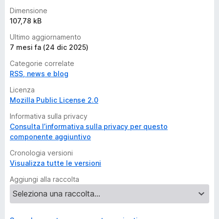
Dimensione
107,78 kB
Ultimo aggiornamento
7 mesi fa (24 dic 2025)
Categorie correlate
RSS, news e blog
Licenza
Mozilla Public License 2.0
Informativa sulla privacy
Consulta l’informativa sulla privacy per questo
componente aggiuntivo
Cronologia versioni
Visualizza tutte le versioni
Aggiungi alla raccolta