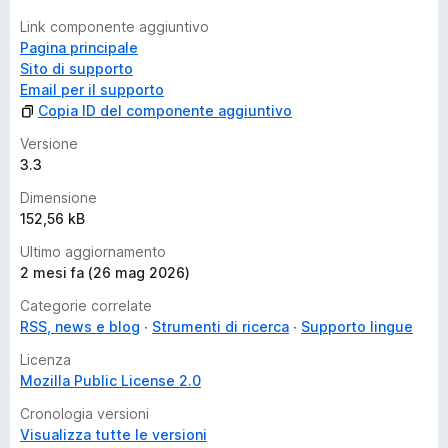
Link componente aggiuntivo
Pagina principale
Sito di supporto
Email per il supporto
Copia ID del componente aggiuntivo
Versione
3.3
Dimensione
152,56 kB
Ultimo aggiornamento
2 mesi fa (26 mag 2026)
Categorie correlate
RSS, news e blog
Strumenti di ricerca
Supporto lingue
Licenza
Mozilla Public License 2.0
Cronologia versioni
Visualizza tutte le versioni