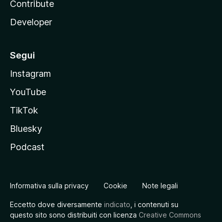
Contribute
Developer
Segui
Instagram
YouTube
TikTok
Bluesky
Podcast
Informativa sulla privacy
Cookie
Note legali
Eccetto dove diversamente
indicato
, i contenuti su
questo sito sono distribuiti con licenza
Creative Commons