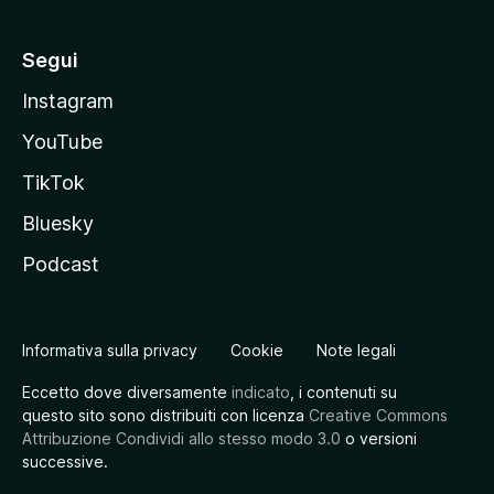
Segui
Instagram
YouTube
TikTok
Bluesky
Podcast
Informativa sulla privacy
Cookie
Note legali
Eccetto dove diversamente
indicato
, i contenuti su
questo sito sono distribuiti con licenza
Creative Commons
Attribuzione Condividi allo stesso modo 3.0
o versioni
successive.