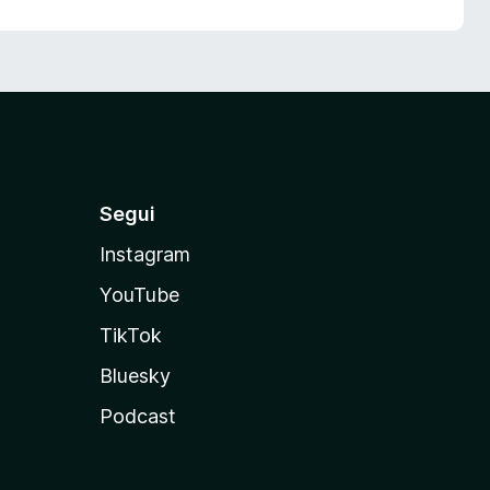
Segui
Instagram
YouTube
TikTok
Bluesky
Podcast