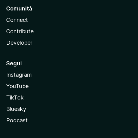
Comunità
Connect
Contribute
Developer
Segui
Instagram
YouTube
TikTok
Bluesky
Podcast