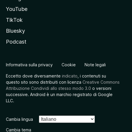
YouTube
TikTok
Bluesky
Podcast
Informativa sulla privacy
Cookie
Note legali
Eccetto dove diversamente
indicato
, i contenuti su
questo sito sono distribuiti con licenza
Creative Commons
Attribuzione Condividi allo stesso modo 3.0
o versioni
successive. Android è un marchio registrato di Google
LLC.
Cambia lingua
Cambia tema