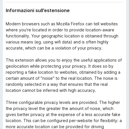
Informazioni sull’estensione
Modern browsers such as Mozilla Firefox can tell websites
where you're located in order to provide location-aware
functionality. Your geographic location is obtained through
various means (eg. using wifi data) and is often highly
accurate, which can be a violation of your privacy.
This extension allows you to enjoy the useful applications of
geolocation while protecting your privacy. It does so by
reporting a fake location to websites, obtained by adding a
certain amount of "noise" to the real location. The noise is
randomly selected in a way that ensures that the real
location cannot be inferred with high accuracy.
Three configurable privacy levels are provided. The higher
the privacy level the greater the amount of noise, which
gives better privacy at the expense of a less accurate fake
location. This can be configured per-website for flexibility: a
more accurate location can be provided for driving