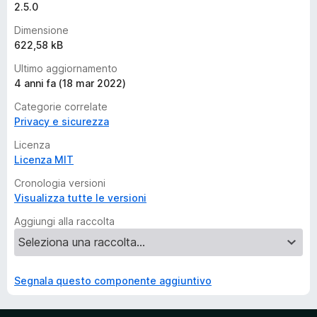
2.5.0
Dimensione
622,58 kB
Ultimo aggiornamento
4 anni fa (18 mar 2022)
Categorie correlate
Privacy e sicurezza
Licenza
Licenza MIT
Cronologia versioni
Visualizza tutte le versioni
Aggiungi alla raccolta
Segnala questo componente aggiuntivo