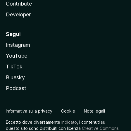
Contribute
Developer
Segui
Instagram
YouTube
TikTok
Bluesky
Podcast
Informativa sulla privacy
Cookie
Note legali
Eccetto dove diversamente
indicato
, i contenuti su
questo sito sono distribuiti con licenza
Creative Commons