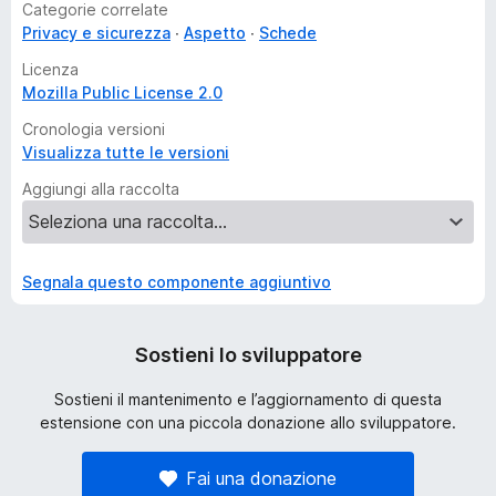
Categorie correlate
Privacy e sicurezza
Aspetto
Schede
Licenza
Mozilla Public License 2.0
Cronologia versioni
Visualizza tutte le versioni
Aggiungi alla raccolta
Segnala questo componente aggiuntivo
Sostieni lo sviluppatore
Sostieni il mantenimento e l’aggiornamento di questa
estensione con una piccola donazione allo sviluppatore.
Fai una donazione