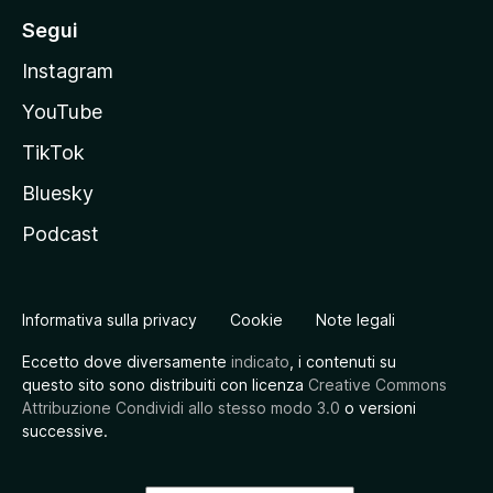
Segui
Instagram
YouTube
TikTok
Bluesky
Podcast
Informativa sulla privacy
Cookie
Note legali
Eccetto dove diversamente
indicato
, i contenuti su
questo sito sono distribuiti con licenza
Creative Commons
Attribuzione Condividi allo stesso modo 3.0
o versioni
successive.