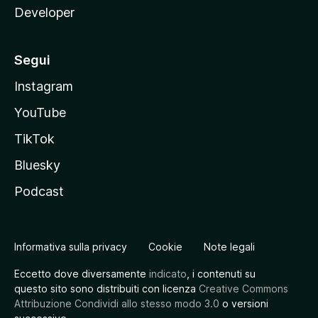
Developer
Segui
Instagram
YouTube
TikTok
Bluesky
Podcast
Informativa sulla privacy
Cookie
Note legali
Eccetto dove diversamente
indicato
, i contenuti su
questo sito sono distribuiti con licenza
Creative Commons
Attribuzione Condividi allo stesso modo 3.0
o versioni