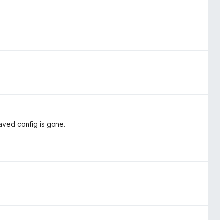
saved config is gone.