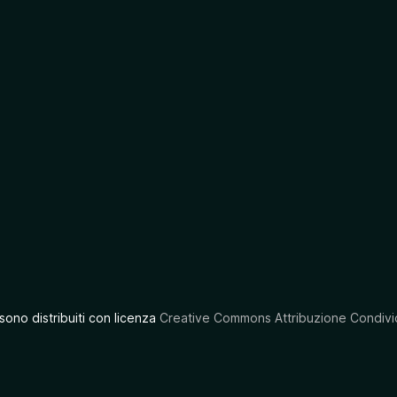
 sono distribuiti con licenza
Creative Commons Attribuzione Condivid