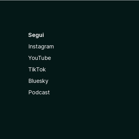
Segui
Instagram
YouTube
TikTok
Bluesky
Podcast