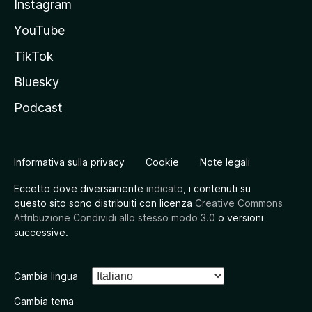
Instagram
YouTube
TikTok
Bluesky
Podcast
Informativa sulla privacy
Cookie
Note legali
Eccetto dove diversamente
indicato
, i contenuti su
questo sito sono distribuiti con licenza
Creative Commons
Attribuzione Condividi allo stesso modo 3.0
o versioni
successive.
Cambia lingua
Cambia tema