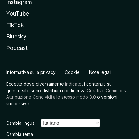
Instagram
YouTube
TikTok
Bluesky
Podcast
Informativa sulla privacy
Cookie
Note legali
Eccetto dove diversamente
indicato
, i contenuti su
questo sito sono distribuiti con licenza
Creative Commons
Attribuzione Condividi allo stesso modo 3.0
o versioni
successive.
Cambia lingua
Cambia tema