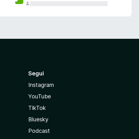
Segui
Instagram
YouTube
TikTok
Bluesky
Podcast