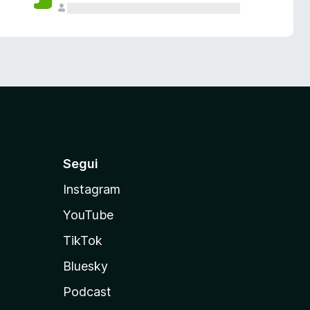
Segui
Instagram
YouTube
TikTok
Bluesky
Podcast